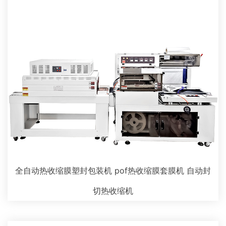
全自动热收缩膜塑封包装机 pof热收缩膜套膜机 自动封
切热收缩机