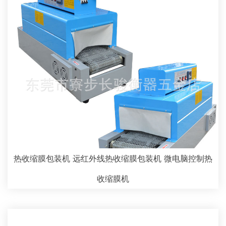
热收缩膜包装机 远红外线热收缩膜包装机 微电脑控制热
收缩膜机