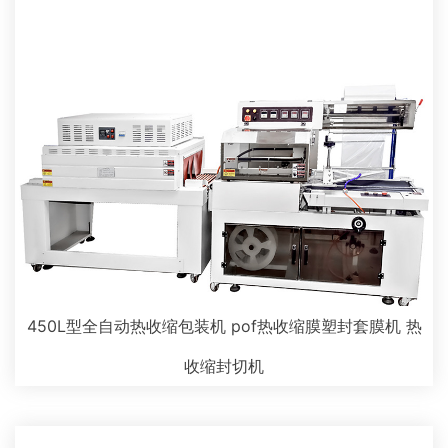
450L型全自动热收缩包装机 pof热收缩膜塑封套膜机 热
收缩封切机