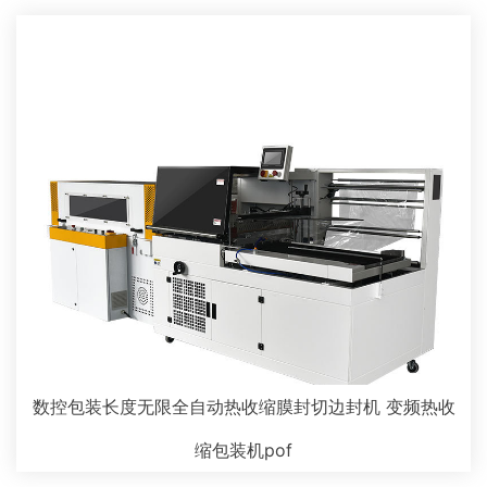
数控包装长度无限全自动热收缩膜封切边封机 变频热收
缩包装机pof