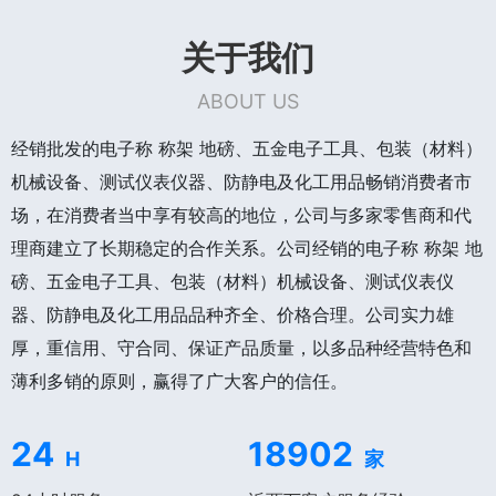
关于我们
ABOUT US
经销批发的电子称 称架 地磅、五金电子工具、包装（材料）
机械设备、测试仪表仪器、防静电及化工用品畅销消费者市
场，在消费者当中享有较高的地位，公司与多家零售商和代
理商建立了长期稳定的合作关系。公司经销的电子称 称架 地
磅、五金电子工具、包装（材料）机械设备、测试仪表仪
器、防静电及化工用品品种齐全、价格合理。公司实力雄
厚，重信用、守合同、保证产品质量，以多品种经营特色和
薄利多销的原则，赢得了广大客户的信任。
24
18902
H
家