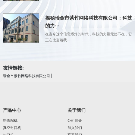
揭秘瑞金市紫竹网络科技有限公司：科技
的力···
在当今这个信息爆炸的时代，科技的力量无处不在，它
正在改变着我···
友情链接:
瑞金市紫竹网络科技有限公司
|
产品中心
关于我们
热收缩机
公司简介
真空封口机
加入我们
封口机
联系我们