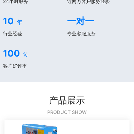
24小时服务
近两万客户服务经验
10
一对一
年
行业经验
专业客服服务
100
%
客户好评率
产品展示
PRODUCT SHOW