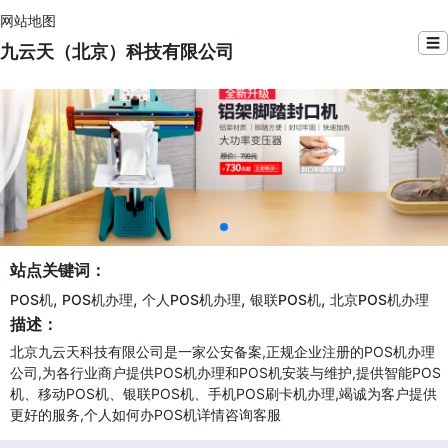
网站地图
☰
九云天（北京）科技有限公司
站点关键词：
,
,
,
,
POS机
POS机办理
个人POS机办理
银联POS机
北京POS机办理
描述：
北京九云天科技有限公司是一家公安备案,正规企业注册的POS机办理
公司,为各行业商户提供POS机办理和POS机安装与维护,提供智能POS
机、移动POS机、银联POS机、手机POS刷卡机办理,竭诚为客户提供
更好的服务,个人如何办POS机详情咨询客服