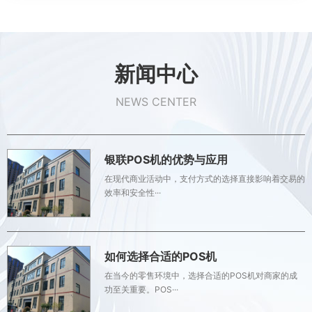
新闻中心
NEWS CENTER
银联POS机的优势与应用
在现代商业活动中，支付方式的选择直接影响着交易的
效率和安全性···
如何选择合适的POS机
在当今的零售环境中，选择合适的POS机对商家的成
功至关重要。POS···